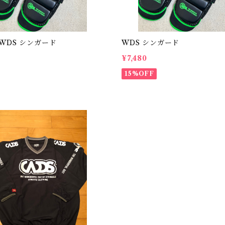
WDS シンガード
WDS シンガード
¥7,480
15%OFF