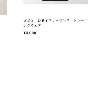
ＷＤＳ ＤＲＹスリーブレス トレーニ
ングウェア
¥4,000