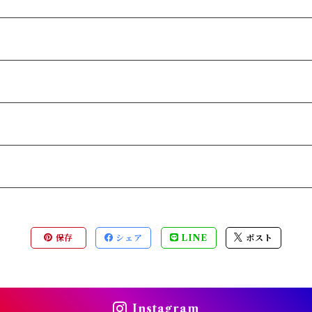
保存
シェア
LINE
ポスト
Instagram