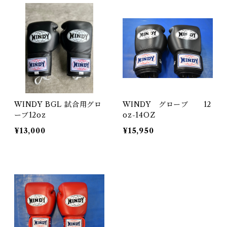
WINDY BGL 試合用グロ
WINDY グローブ 12
ーブ12oz
oz-14OZ
¥13,000
¥15,950