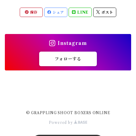
保存
シェア
LINE
ポスト
スパーリンググローブ
パンチンググローブ
Instagram
シンガード
フォローする
© GRAPPLING SHOOT BOXERS ONLINE
Powered by