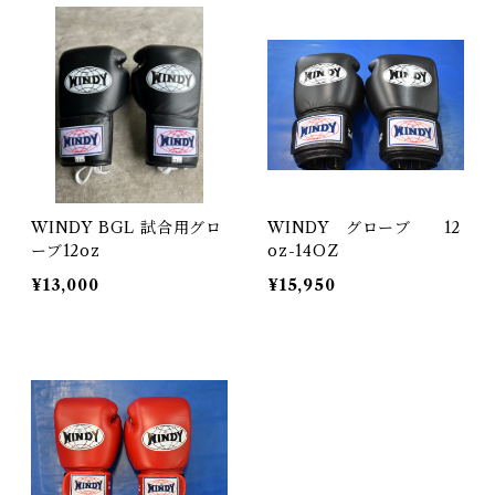
WINDY BGL 試合用グロ
WINDY グローブ 12
ーブ12oz
oz-14OZ
¥13,000
¥15,950