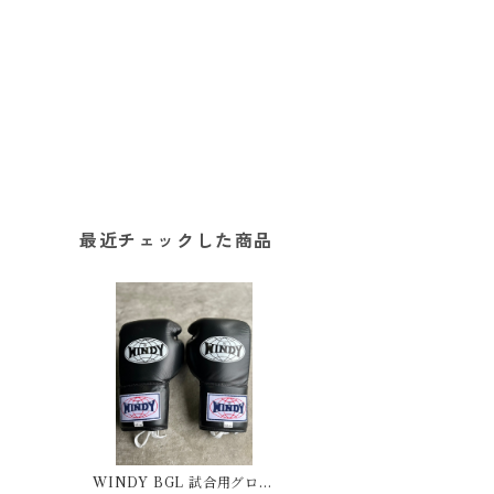
最近チェックした商品
WINDY BGL 試合用グロー