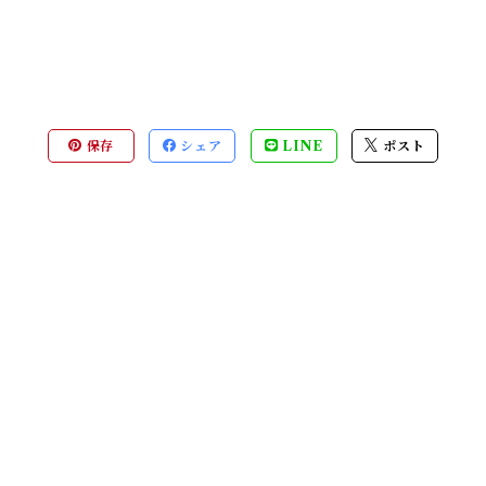
保存
シェア
LINE
ポスト