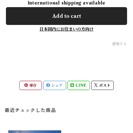
International shipping available
Add to cart
日本国内にお住まいの方向け
通報する
保存
シェア
LINE
ポスト
最近チェックした商品