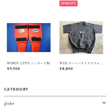
20%OFF
WINDY LPPU シンガードM
WDS オーバーサイズドウォー
ムアップウェア
¥9,900
¥8,800
CATEGORY
globe