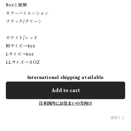
8ozと展開
カラーバリエーション
ブラック/グリーン
ホワイト/レッド
Mサイズ→4oz
Lサイズ→6oz
LLサイズ→８OZ
International shipping available
Add to cart
日本国内にお住まいの方向け
通報する