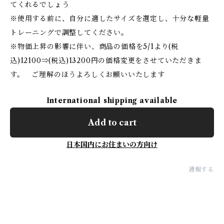
てくれるでしょう
※使用する前に、自分に適したサイズを選定し、十分な軽量
トレーニングで調整してください。
※物価上昇の影響に伴い、商品の価格を5/1より(税
込)12100⇒(税込)13200円の価格変更をさせていただきま
す。 ご理解のほうよろしくお願いいたします
International shipping available
Add to cart
日本国内にお住まいの方向け
通報する