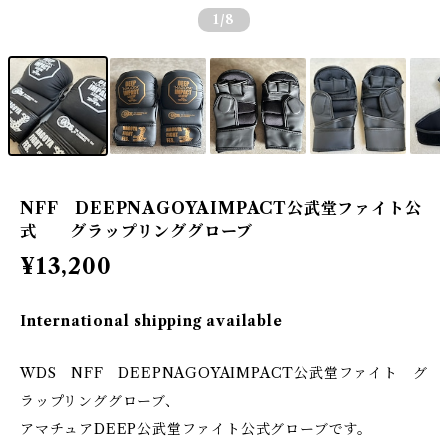
1
/8
NFF DEEPNAGOYAIMPACT公武堂ファイト公
式 グラップリンググローブ
¥13,200
International shipping available
WDS NFF DEEPNAGOYAIMPACT公武堂ファイト グ
ラップリンググローブ、
アマチュアDEEP公武堂ファイト公式グローブです。